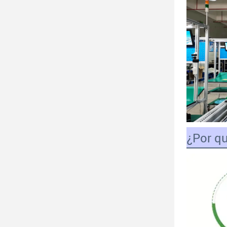
¿Por qu